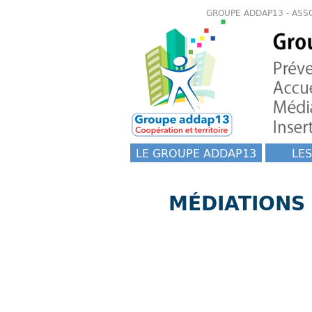
GROUPE ADDAP13 - ASS
LE GROUPE ADDAP13
LES
MÉDIATIONS