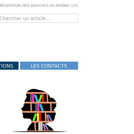
PRÉVENTION DES BOUCHES-DU-RHÔNE (13)
TIONS
LES CONTACTS