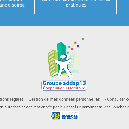
rande soirée
pratiques
ions légales
Gestion de mes données personnelles
- Consulter c
ion autorisée et conventionnée par le Conseil Départemental des Bouches-