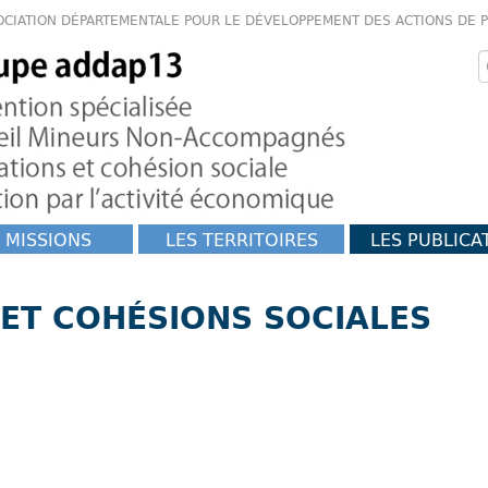
OCIATION DÉPARTEMENTALE POUR LE DÉVELOPPEMENT DES ACTIONS DE 
 MISSIONS
LES TERRITOIRES
LES PUBLICA
 ET COHÉSIONS SOCIALES