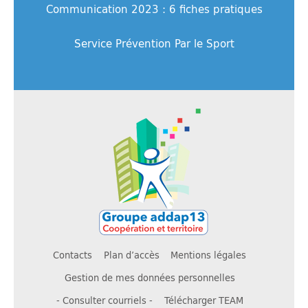
Communication 2023 : 6 fiches pratiques
Service Prévention Par le Sport
Contacts
Plan d’accès
Mentions légales
Gestion de mes données personnelles
- Consulter courriels -
Télécharger TEAM