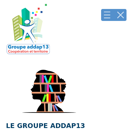
LE GROUPE ADDAP13