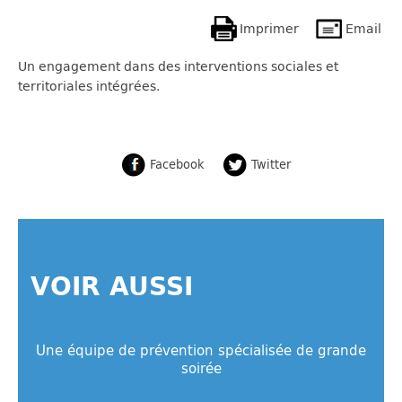
Imprimer
Email
Un engagement dans des interventions sociales et
territoriales intégrées.
Facebook
Twitter
VOIR AUSSI
Une équipe de prévention spécialisée de grande
soirée