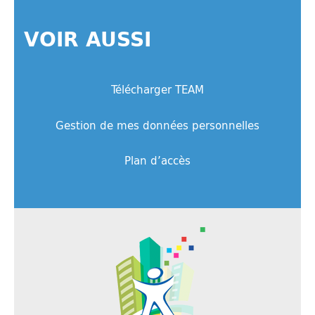
VOIR AUSSI
Télécharger TEAM
Gestion de mes données personnelles
Plan d’accès