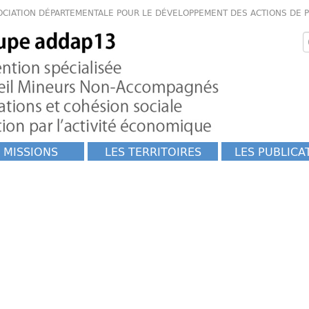
OCIATION DÉPARTEMENTALE POUR LE DÉVELOPPEMENT DES ACTIONS DE 
 MISSIONS
LES TERRITOIRES
LES PUBLICA