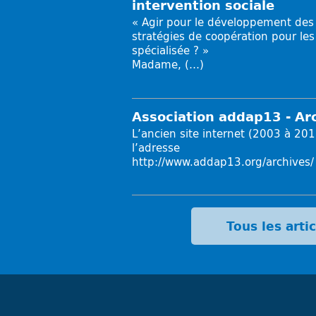
intervention sociale
« Agir pour le développement des t
stratégies de coopération pour les
spécialisée ? »
Madame, (…)
Association addap13 - Ar
L’ancien site internet (2003 à 201
l’adresse
http://www.addap13.org/archives/
Tous les arti