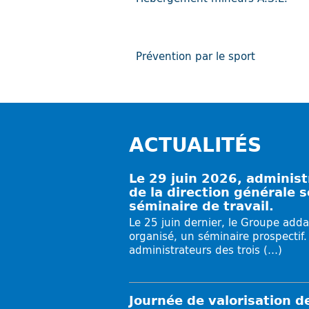
Prévention par le sport
ACTUALITÉS
Le 29 juin 2026, adminis
de la direction générale 
séminaire de travail.
Le 25 juin dernier, le Groupe adda
organisé, un séminaire prospectif.
administrateurs des trois (…)
Journée de valorisation d