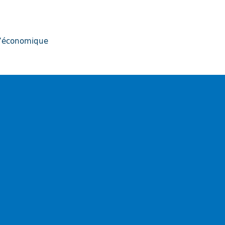
 l’économique