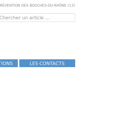
PRÉVENTION DES BOUCHES-DU-RHÔNE (13)
TIONS
LES CONTACTS