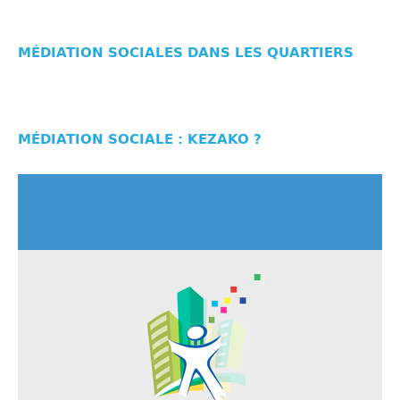
MÉDIATION SOCIALES DANS LES QUARTIERS
MÉDIATION SOCIALE : KEZAKO ?