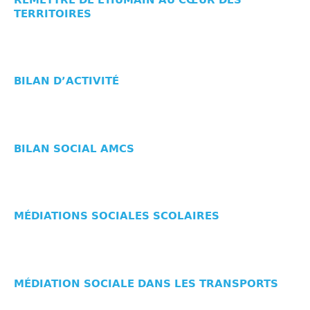
TERRITOIRES
BILAN D’ACTIVITÉ
BILAN SOCIAL AMCS
MÉDIATIONS SOCIALES SCOLAIRES
MÉDIATION SOCIALE DANS LES TRANSPORTS