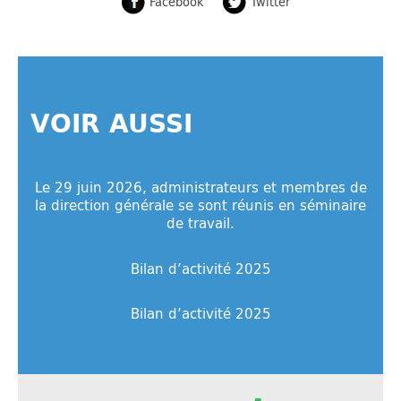
Facebook
Twitter
VOIR AUSSI
Le 29 juin 2026, administrateurs et membres de
la direction générale se sont réunis en séminaire
de travail.
Bilan d’activité 2025
Bilan d’activité 2025