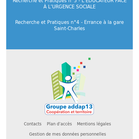
Recherche et Pratiques n°5 - L’ÉDUCATEUR FACE
À L’URGENCE SOCIALE
Recherche et Pratiques n°4 - Errance à la gare
Saint-Charles
Contacts
Plan d’accès
Mentions légales
Gestion de mes données personnelles