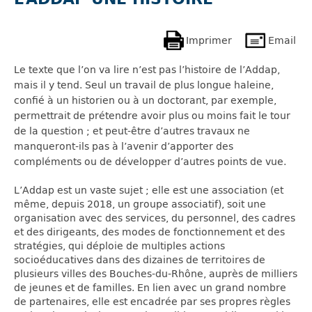
Imprimer
Email
Le texte que l’on va lire n’est pas l’histoire de l’Addap,
mais il y tend. Seul un travail de plus longue haleine,
confié à un historien ou à un doctorant, par exemple,
permettrait de prétendre avoir plus ou moins fait le tour
de la question ; et peut-être d’autres travaux ne
manqueront-ils pas à l’avenir d’apporter des
compléments ou de développer d’autres points de vue.
L’Addap est un vaste sujet ; elle est une association (et
même, depuis 2018, un groupe associatif), soit une
organisation avec des services, du personnel, des cadres
et des dirigeants, des modes de fonctionnement et des
stratégies, qui déploie de multiples actions
socioéducatives dans des dizaines de territoires de
plusieurs villes des Bouches-du-Rhône, auprès de milliers
de jeunes et de familles. En lien avec un grand nombre
de partenaires, elle est encadrée par ses propres règles