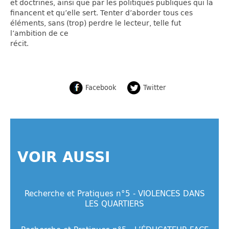
et doctrines, ainsi que par les politiques publiques qui la
financent et qu’elle sert. Tenter d’aborder tous ces
éléments, sans (trop) perdre le lecteur, telle fut
l’ambition de ce
récit.
Facebook
Twitter
VOIR AUSSI
Recherche et Pratiques n°5 - VIOLENCES DANS
LES QUARTIERS