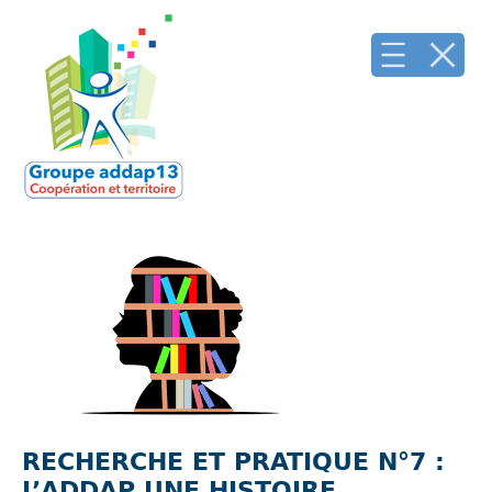
RECHERCHE ET PRATIQUE N°7 :
L’ADDAP UNE HISTOIRE