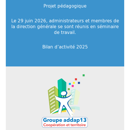
Projet pédagogique
Le 29 juin 2026, administrateurs et membres de
la direction générale se sont réunis en séminaire
de travail.
Bilan d’activité 2025