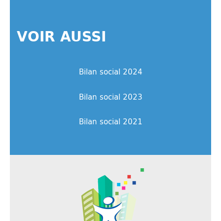
VOIR AUSSI
Bilan social 2024
Bilan social 2023
Bilan social 2021