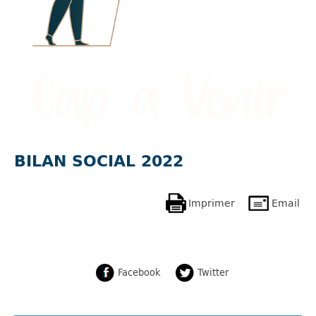
BILAN SOCIAL 2022
Imprimer
Email
Facebook
Twitter