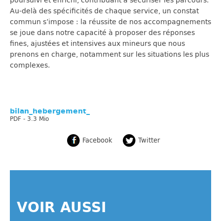
Au-delà des spécificités de chaque service, un constat
commun s’impose : la réussite de nos accompagnements
se joue dans notre capacité à proposer des réponses
fines, ajustées et intensives aux mineurs que nous
prenons en charge, notamment sur les situations les plus
complexes.
bilan_hebergement_
PDF - 3.3 Mio
Facebook
Twitter
VOIR AUSSI