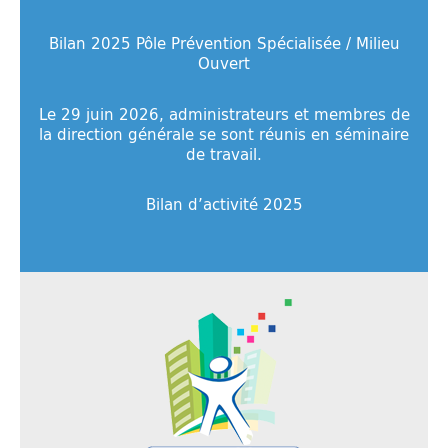
Bilan 2025 Pôle Prévention Spécialisée / Milieu
Ouvert
Le 29 juin 2026, administrateurs et membres de
la direction générale se sont réunis en séminaire
de travail.
Bilan d’activité 2025