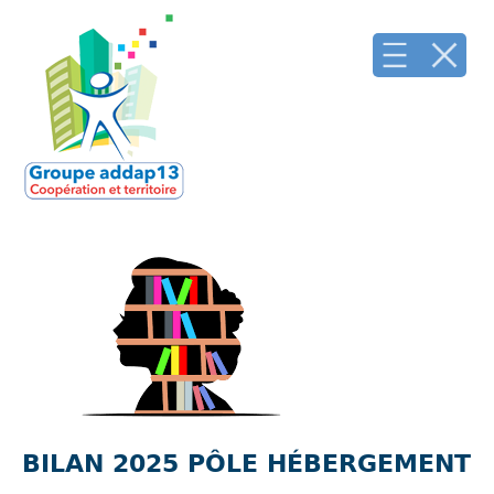
BILAN 2025 PÔLE HÉBERGEMENT