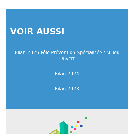
VOIR AUSSI
Bilan 2025 Pôle Prévention Spécialisée / Milieu
Ouvert
Bilan 2024
Bilan 2023