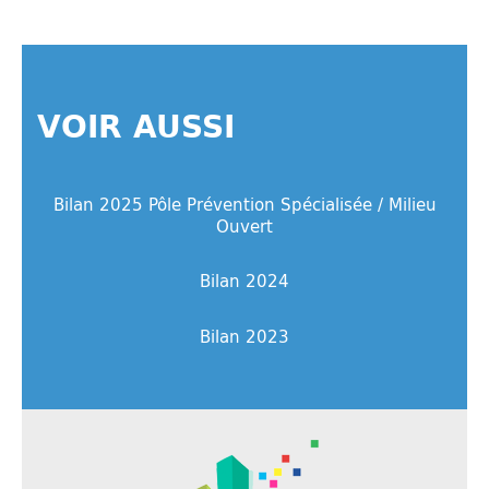
VOIR AUSSI
Bilan 2025 Pôle Prévention Spécialisée / Milieu
Ouvert
Bilan 2024
Bilan 2023