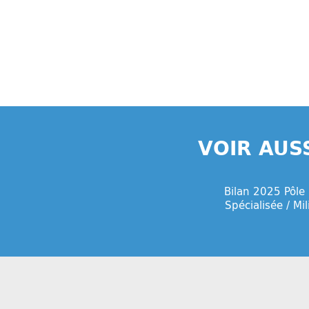
VOIR AUS
Bilan 2025 Pôle
Spécialisée / Mi