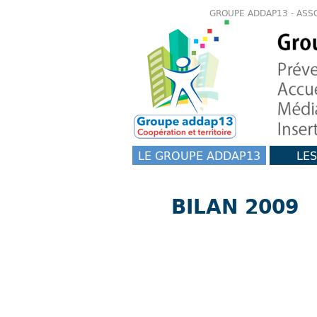
GROUPE ADDAP13 - ASS
LE GROUPE ADDAP13
LES
BILAN 2009