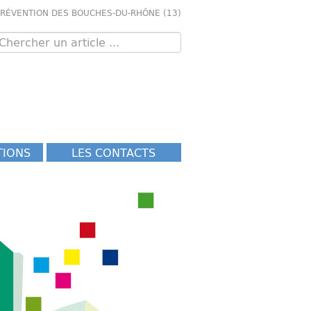
PRÉVENTION DES BOUCHES-DU-RHÔNE (13)
TIONS
LES CONTACTS