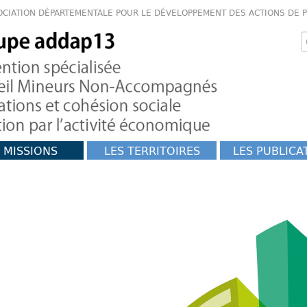
OCIATION DÉPARTEMENTALE POUR LE DÉVELOPPEMENT DES ACTIONS DE 
 MISSIONS
LES TERRITOIRES
LES PUBLICA