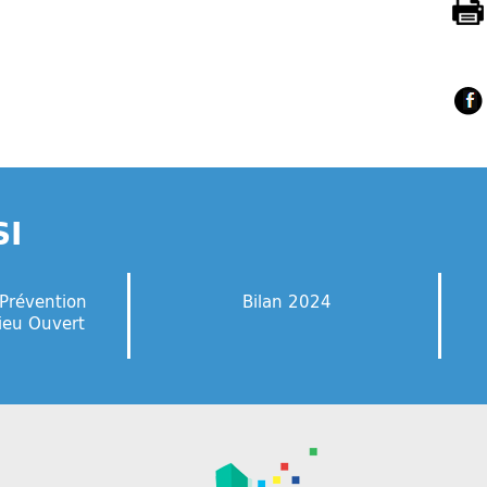
SI
 Prévention
Bilan 2024
lieu Ouvert