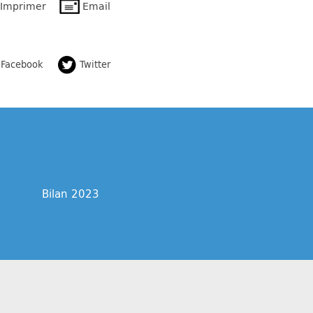
Imprimer
Email
Facebook
Twitter
Bilan 2023