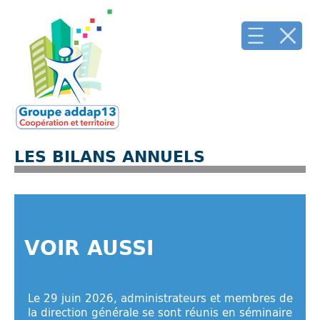
LES BILANS ANNUELS
VOIR AUSSI
Le 29 juin 2026, administrateurs et membres de
la direction générale se sont réunis en séminaire