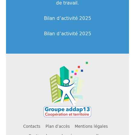
de travail.
Bilan d’activité 2025
Bilan d’activité 2025
Contacts
Plan d’accès
Mentions légales